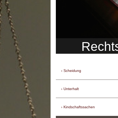
Recht
Scheidung
Unterhalt
Kindschaftssachen