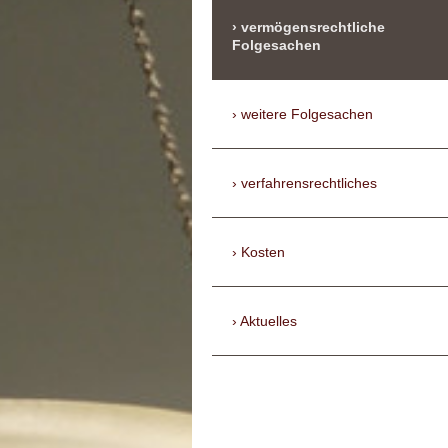
vermögensrechtliche
Folgesachen
weitere Folgesachen
verfahrensrechtliches
Kosten
Aktuelles