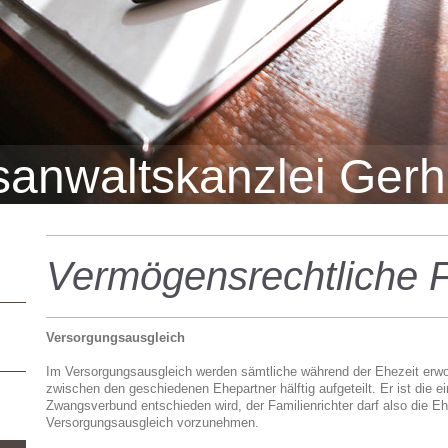
sanwaltskanzlei Gerh
Vermögensrechtliche 
Versorgungsausgleich
Im Versorgungsausgleich werden sämtliche während der Ehezeit erw
zwischen den geschiedenen Ehepartner hälftig aufgeteilt. Er ist die e
Zwangsverbund entschieden wird, der Familienrichter darf also die E
Versorgungsausgleich vorzunehmen.