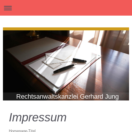
Rechtsanwaltskanzlei Gerhard Jung
Impressum
Homepage-Titel